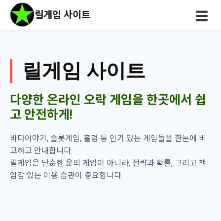
릴게임 사이트
☰
릴게임 사이트
다양한 온라인 오락 게임을 한곳에서 쉽
고 안전하게!
바다이야기, 슬롯게임, 홀덤 등 인기 있는 게임들을 한눈에 비
교하고 안내합니다.
릴게임은 단순한 운의 게임이 아니라, 전략과 확률, 그리고 책
임감 있는 이용 습관이 중요합니다.