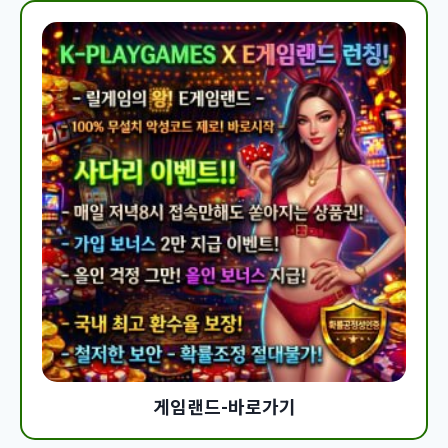
게임랜드-바로가기