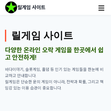
릴게임 사이트
☰
릴게임 사이트
다양한 온라인 오락 게임을 한곳에서 쉽
고 안전하게!
바다이야기, 슬롯게임, 홀덤 등 인기 있는 게임들을 한눈에 비
교하고 안내합니다.
릴게임은 단순한 운의 게임이 아니라, 전략과 확률, 그리고 책
임감 있는 이용 습관이 중요합니다.