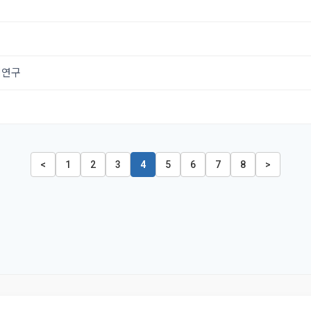
례연구
<
1
2
3
4
5
6
7
8
>