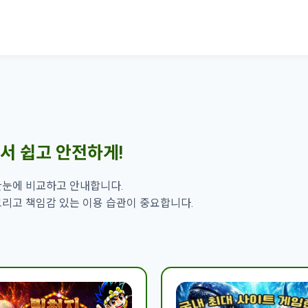
서 쉽고 안전하게!
 한눈에 비교하고 안내합니다.
그리고 책임감 있는 이용 습관이 중요합니다.