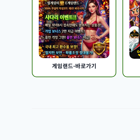
게임랜드-바로가기