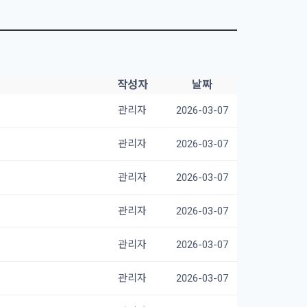
작성자
날짜
관리자
2026-03-07
관리자
2026-03-07
관리자
2026-03-07
관리자
2026-03-07
관리자
2026-03-07
관리자
2026-03-07