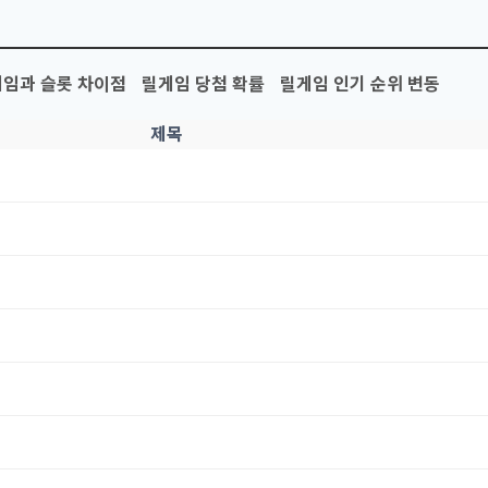
임과 슬롯 차이점
릴게임 당첨 확률
릴게임 인기 순위 변동
제목