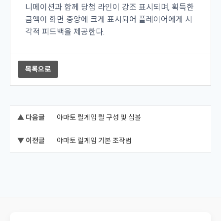
니메이션과 함께 당첨 라인이 강조 표시되며, 획득한
금액이 화면 중앙에 크게 표시되어 플레이어에게 시
각적 피드백을 제공한다.
목록으로
▲ 다음글
야마토 릴게임 릴 구성 및 심볼
▼ 이전글
야마토 릴게임 기본 조작법