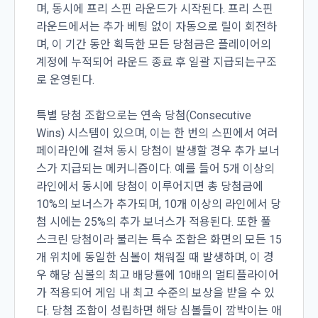
며, 동시에 프리 스핀 라운드가 시작된다. 프리 스핀
라운드에서는 추가 베팅 없이 자동으로 릴이 회전하
며, 이 기간 동안 획득한 모든 당첨금은 플레이어의
계정에 누적되어 라운드 종료 후 일괄 지급되는구조
로 운영된다.
특별 당첨 조합으로는 연속 당첨(Consecutive
Wins) 시스템이 있으며, 이는 한 번의 스핀에서 여러
페이라인에 걸쳐 동시 당첨이 발생할 경우 추가 보너
스가 지급되는 메커니즘이다. 예를 들어 5개 이상의
라인에서 동시에 당첨이 이루어지면 총 당첨금에
10%의 보너스가 추가되며, 10개 이상의 라인에서 당
첨 시에는 25%의 추가 보너스가 적용된다. 또한 풀
스크린 당첨이라 불리는 특수 조합은 화면의 모든 15
개 위치에 동일한 심볼이 채워질 때 발생하며, 이 경
우 해당 심볼의 최고 배당률에 10배의 멀티플라이어
가 적용되어 게임 내 최고 수준의 보상을 받을 수 있
다. 당첨 조합이 성립하면 해당 심볼들이 깜박이는 애