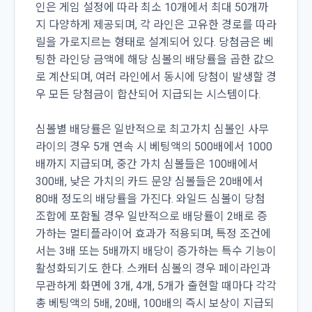
인은 게임 설정에 따라 최소 10개에서 최대 50개까
지 다양하게 제공되며, 각 라인은 고유한 경로를 따라
릴을 가로지르는 형태로 설계되어 있다. 당첨금은 베
팅한 라인당 금액에 해당 심볼의 배당률을 곱한 값으
로 계산되며, 여러 라인에서 동시에 당첨이 발생할 경
우 모든 당첨금이 합산되어 지급되는 시스템이다.
심볼별 배당률은 일반적으로 최고가치 심볼인 사무
라이의 경우 5개 연속 시 베팅액의 500배에서 1000
배까지 지급되며, 중간 가치 심볼들은 100배에서
300배, 낮은 가치의 카드 문양 심볼들은 20배에서
80배 정도의 배당률을 가진다. 와일드 심볼이 당첨
조합에 포함될 경우 일반적으로 배당률이 2배로 증
가하는 멀티플라이어 효과가 적용되며, 특정 조건에
서는 3배 또는 5배까지 배당이 증가하는 특수 기능이
활성화되기도 한다. 스캐터 심볼의 경우 페이라인과
무관하게 화면에 3개, 4개, 5개가 출현할 때마다 각각
총 베팅액의 5배, 20배, 100배의 즉시 보상이 지급되