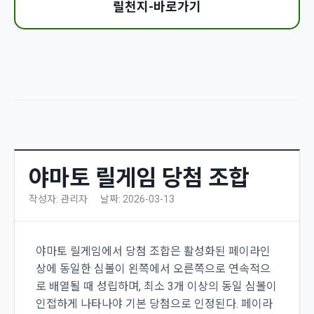
릴천지-바로가기
야마토 릴게임 당첨 조합
작성자: 관리자
날짜: 2026-03-13
야마토 릴게임에서 당첨 조합은 활성화된 페이라인
상에 동일한 심볼이 왼쪽에서 오른쪽으로 연속적으
로 배열될 때 성립하며, 최소 3개 이상의 동일 심볼이
인접하게 나타나야 기본 당첨으로 인정된다. 페이라