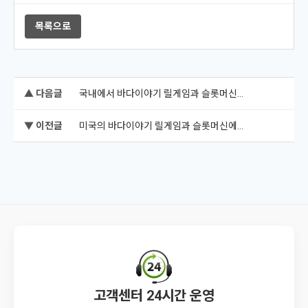
목록으로
▲ 다음글
국내에서 바다이야기 릴게임과 슬롯머신...
▼ 이전글
미국의 바다이야기 릴게임과 슬롯머신에...
고객센터 24시간 운영