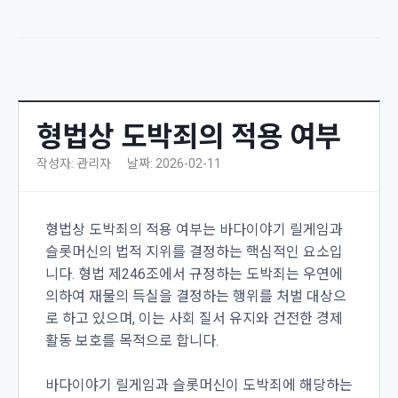
형법상 도박죄의 적용 여부
작성자: 관리자
날짜: 2026-02-11
형법상 도박죄의 적용 여부는 바다이야기 릴게임과
슬롯머신의 법적 지위를 결정하는 핵심적인 요소입
니다. 형법 제246조에서 규정하는 도박죄는 우연에
의하여 재물의 득실을 결정하는 행위를 처벌 대상으
로 하고 있으며, 이는 사회 질서 유지와 건전한 경제
활동 보호를 목적으로 합니다.
바다이야기 릴게임과 슬롯머신이 도박죄에 해당하는