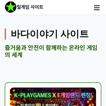
릴게임 사이트
☰
바다이야기 사이트
즐거움과 안전이 함께하는 온라인 게임
의 세계