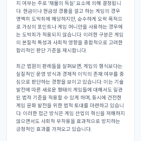
지 여부는 주로 '재물의 득실' 요소에 의해 결정됩니
다. 현금이나 현금성 경품을 걸고 하는 게임의 경우
명백히 도박죄에 해당하지만, 순수하게 오락 목적으
로 가상의 포인트나 게임 머니만을 사용하는 경우에
는 도박죄가 적용되지 않습니다. 이러한 구분은 게임
의 본질적 특성과 사회적 영향을 종합적으로 고려한
합리적인 판단 기준을 제시합니다.
최근 법원의 판례들을 살펴보면, 게임의 형식보다는
실질적인 운영 방식과 경제적 이익의 존재 여부를 중
심으로 판단하는 경향을 보이고 있습니다. 이는 기술
발전에 따른 새로운 형태의 게임들에 대해서도 일관
된 법적 기준을 적용할 수 있게 하며, 동시에 건전한
게임 문화 발전을 위한 법적 토대를 마련하고 있습니
다. 이러한 접근 방식은 게임 산업의 혁신을 저해하지
않으면서도 사회적 부작용을 효과적으로 방지하는
긍정적인 효과를 가져오고 있습니다.