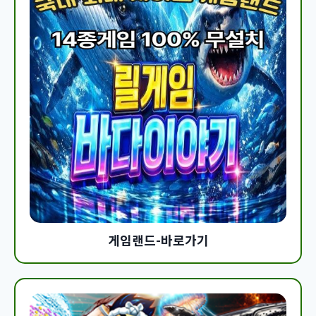
게임랜드-바로가기