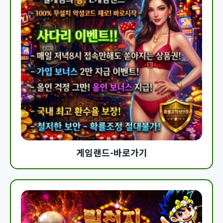
게임랜드-바로가기