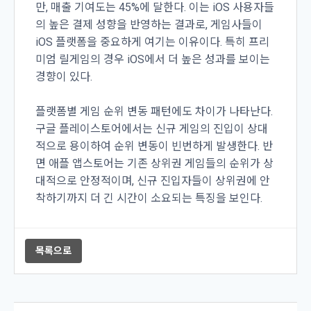
만, 매출 기여도는 45%에 달한다. 이는 iOS 사용자들
의 높은 결제 성향을 반영하는 결과로, 게임사들이
iOS 플랫폼을 중요하게 여기는 이유이다. 특히 프리
미엄 릴게임의 경우 iOS에서 더 높은 성과를 보이는
경향이 있다.
플랫폼별 게임 순위 변동 패턴에도 차이가 나타난다.
구글 플레이스토어에서는 신규 게임의 진입이 상대
적으로 용이하여 순위 변동이 빈번하게 발생한다. 반
면 애플 앱스토어는 기존 상위권 게임들의 순위가 상
대적으로 안정적이며, 신규 진입자들이 상위권에 안
착하기까지 더 긴 시간이 소요되는 특징을 보인다.
목록으로