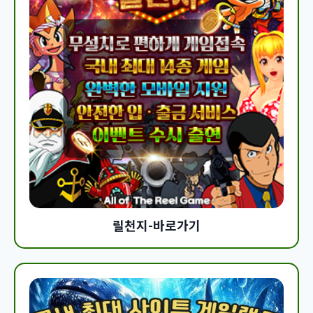
릴천지-바로가기