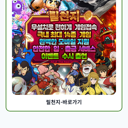
릴천지-바로가기