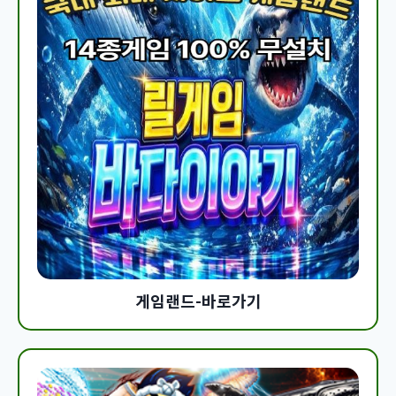
게임랜드-바로가기