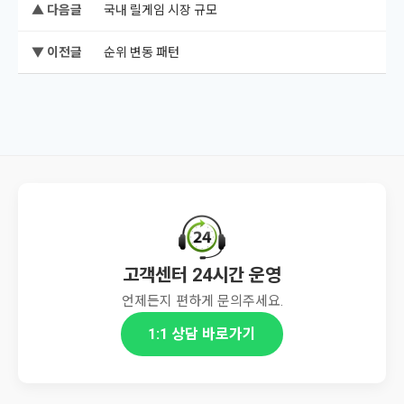
▲ 다음글
국내 릴게임 시장 규모
▼ 이전글
순위 변동 패턴
고객센터 24시간 운영
언제든지 편하게 문의주세요.
1:1 상담 바로가기