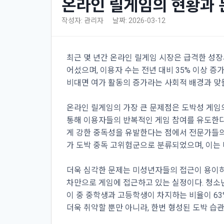
온라인 릴게임의 현황과
작성자: 관리자
날짜: 2026-03-12
최근 몇 년간 온라인 릴게임 시장은 급격한 성장세
어섰으며, 이용자 수는 전년 대비 35% 이상 
비대면 여가 활동의 증가라는 사회적 배경과 맞
온라인 릴게임의 가장 큰 문제점은 도박성 게임
통해 이용자들의 반복적인 게임 참여를 유도한다. 
게 강한 중독성을 유발한다는 점에서 전문가들의 
가 도박 중독 고위험군으로 분류되었으며, 이는 
더욱 심각한 문제는 미성년자들의 접근이 용이하
차만으로 게임에 접근하고 있는 실정이다. 청소년
이 중 중학생과 고등학생이 차지하는 비율이 6
더욱 취약할 뿐만 아니라, 한번 형성된 도박 습