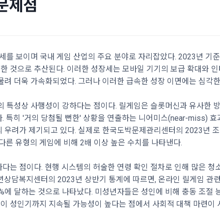
 문제점
를 보이며 국내 게임 산업의 주요 분야로 자리잡았다. 2023년 기준
증가한 것으로 추산된다. 이러한 성장세는 모바일 기기의 보급 확대와 인
물려 더욱 가속화되었다. 그러나 이러한 급속한 성장 이면에는 심각한
의 특성상 사행성이 강하다는 점이다. 릴게임은 슬롯머신과 유사한 
특히 '거의 당첨될 뻔한' 상황을 연출하는 니어미스(near-miss
우려가 제기되고 있다. 실제로 한국도박문제관리센터의 2023년 조사에
다른 유형의 게임에 비해 2배 이상 높은 수치를 나타낸다.
다는 점이다. 현행 시스템의 허술한 연령 확인 절차로 인해 많은 청
상담복지센터의 2023년 상반기 통계에 따르면, 온라인 릴게임 관련 
3%에 달하는 것으로 나타났다. 미성년자들은 성인에 비해 충동 조절
관이 성인기까지 지속될 가능성이 높다는 점에서 사회적 대책 마련이 