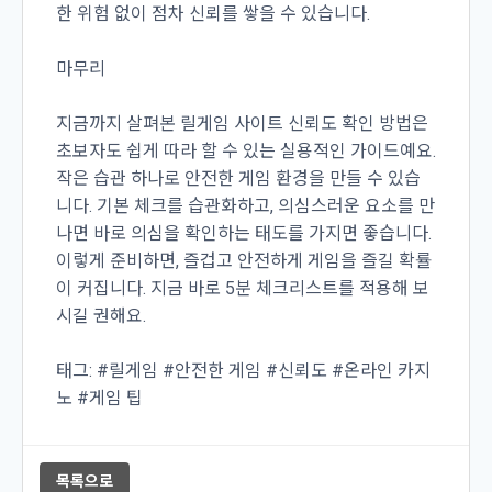
한 위험 없이 점차 신뢰를 쌓을 수 있습니다.
마무리
지금까지 살펴본 릴게임 사이트 신뢰도 확인 방법은
초보자도 쉽게 따라 할 수 있는 실용적인 가이드예요.
작은 습관 하나로 안전한 게임 환경을 만들 수 있습
니다. 기본 체크를 습관화하고, 의심스러운 요소를 만
나면 바로 의심을 확인하는 태도를 가지면 좋습니다.
이렇게 준비하면, 즐겁고 안전하게 게임을 즐길 확률
이 커집니다. 지금 바로 5분 체크리스트를 적용해 보
시길 권해요.
태그: #릴게임 #안전한 게임 #신뢰도 #온라인 카지
노 #게임 팁
목록으로