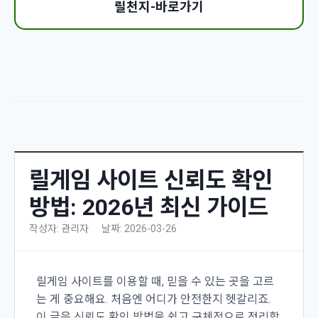
릴천지-바로가기
릴게임 사이트 신뢰도 확인
방법: 2026년 최신 가이드
작성자: 관리자
날짜: 2026-03-26
릴게임 사이트를 이용할 때, 믿을 수 있는 곳을 고르
는 게 중요해요. 처음엔 어디가 안전한지 헷갈리죠.
이 글은 신뢰도 확인 방법을 쉽고 구체적으로 정리합