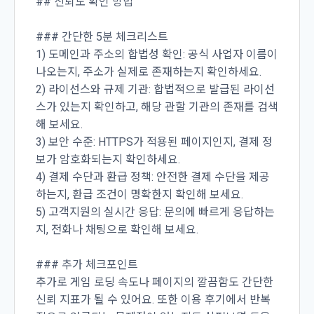
## 신뢰도 확인 방법
### 간단한 5분 체크리스트
1) 도메인과 주소의 합법성 확인: 공식 사업자 이름이
나오는지, 주소가 실제로 존재하는지 확인하세요.
2) 라이선스와 규제 기관: 합법적으로 발급된 라이선
스가 있는지 확인하고, 해당 관할 기관의 존재를 검색
해 보세요.
3) 보안 수준: HTTPS가 적용된 페이지인지, 결제 정
보가 암호화되는지 확인하세요.
4) 결제 수단과 환급 정책: 안전한 결제 수단을 제공
하는지, 환급 조건이 명확한지 확인해 보세요.
5) 고객지원의 실시간 응답: 문의에 빠르게 응답하는
지, 전화나 채팅으로 확인해 보세요.
### 추가 체크포인트
추가로 게임 로딩 속도나 페이지의 깔끔함도 간단한
신뢰 지표가 될 수 있어요. 또한 이용 후기에서 반복