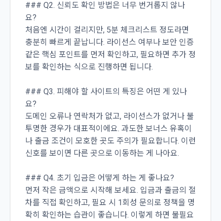
### Q2. 신뢰도 확인 방법은 너무 번거롭지 않나
요?
처음엔 시간이 걸리지만, 5분 체크리스트 정도라면
충분히 빠르게 끝납니다. 라이선스 여부나 보안 인증
같은 핵심 포인트를 먼저 확인하고, 필요하면 추가 정
보를 확인하는 식으로 진행하면 됩니다.
### Q3. 피해야 할 사이트의 특징은 어떤 게 있나
요?
도메인 오류나 연락처가 없고, 라이선스가 없거나 불
투명한 경우가 대표적이에요. 과도한 보너스 유혹이
나 출금 조건이 모호한 곳도 주의가 필요합니다. 이런
신호를 보이면 다른 곳으로 이동하는 게 나아요.
### Q4. 초기 입금은 어떻게 하는 게 좋나요?
먼저 작은 금액으로 시작해 보세요. 입금과 출금의 절
차를 직접 확인하고, 필요 시 1회성 문의로 정책을 명
확히 확인하는 습관이 좋습니다. 이렇게 하면 불필요