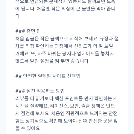
적으로 언급되는 문제점이 있는지도 살펴보면 도움
이 됩니다. 처음엔 작은 의심이 큰 불안을 막아 줍니
다.
### 휴먼 팁
처음 입금은 작은 금액으로 시작해 보세요. 규정과 절
차를 직접 확인하는 과정에서 신뢰도가 더 잘 보일
거예요. 또, 자주 바뀌는 공지나 업데이트를 놓치지
않도록 알림 설정을 켜 두면 좋습니다.
## 안전한 릴게임 사이트 선택법
### 실전 적용하는 방법
리뷰를 다 읽기보다 핵심 포인트를 먼저 확인하는 게
시간을 절약해요. 라이선스, 보안, 출금 정책은 반드
시 점검해 보세요. 처음엔 직관적으로 느껴지는 안전
함도 장기적으로 확인해 보아야 진짜 안전한 곳을 찾
을 수 있어요.