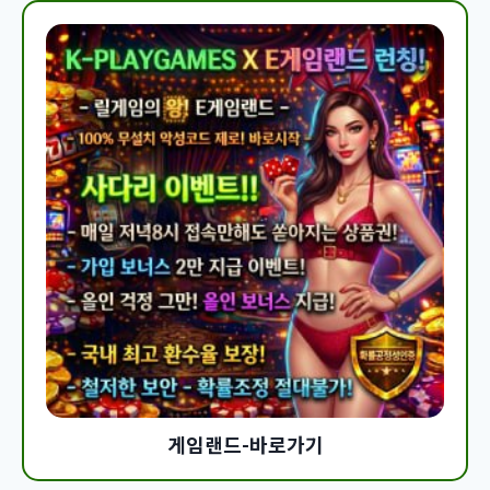
게임랜드-바로가기