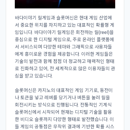
바다이야기 릴게임과 슬롯머신은 현대 게임 산업에
서 중요한 위치를 차지하고 있는 대표적인 확률형 게
임입니다. 바다이야기 릴게임은 회전하는 릴(reel)을
중심으로 한 디지털 게임으로, 주로 온라인 플랫폼에
서 서비스되며 다양한 테마와 그래픽으로 사용자들
에게 흥미로운 경험을 제공합니다. 이러한 게임들은
기술의 발전과 함께 점점 더 정교하고 매력적인 형태
로 진화하고 있어, 전 세계적으로 많은 이용자들의 관
심을 받고 있습니다.
슬롯머신은 카지노의 대표적인 게임 기기로, 동전이
나 토큰을 넣고 레버를 당기거나 버튼을 눌러 릴을
회전시키는 방식으로 진행됩니다. 전통적인 기계식
슬롯머신에서 시작되어 현재는 디지털 기술을 활용
한 비디오 슬롯까지 다양한 형태로 발전했습니다. 이
들 게임의 공통점은 무작위 결과에 기반한 확률 시스