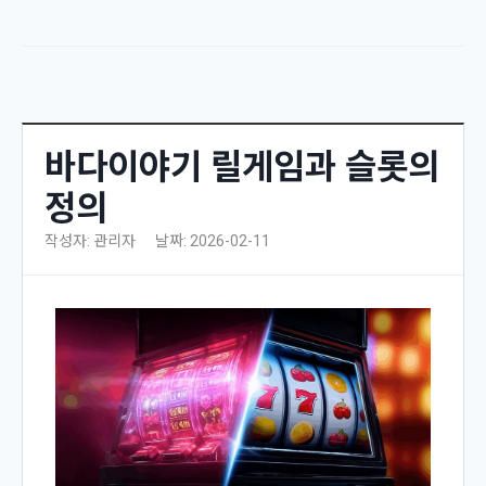
바다이야기 릴게임과 슬롯의
정의
작성자: 관리자
날짜: 2026-02-11