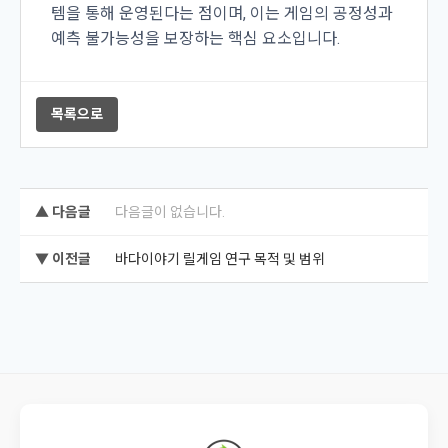
템을 통해 운영된다는 점이며, 이는 게임의 공정성과
예측 불가능성을 보장하는 핵심 요소입니다.
목록으로
▲ 다음글
다음글이 없습니다.
▼ 이전글
바다이야기 릴게임 연구 목적 및 범위