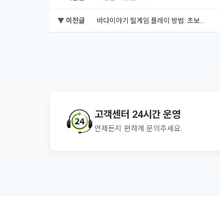
▼ 이전글
바다이야기 릴게임 플레이 방법: 초보...
고객센터 24시간 운영
언제든지 편하게 문의주세요.