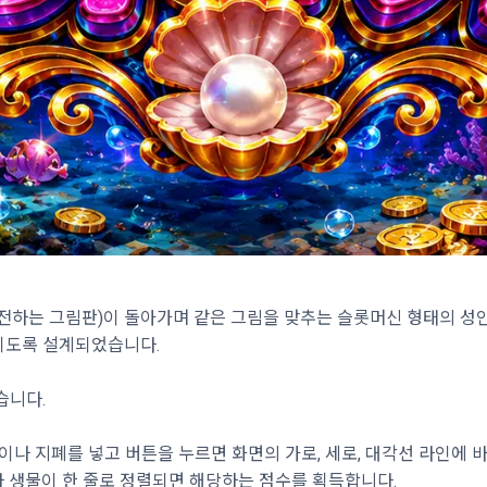
하는 그림판)이 돌아가며 같은 그림을 맞추는 슬롯머신 형태의 성인
키도록 설계되었습니다.
습니다.
인이나 지폐를 넣고 버튼을 누르면 화면의 가로, 세로, 대각선 라인에 바
바다 생물이 한 줄로 정렬되면 해당하는 점수를 획득합니다.