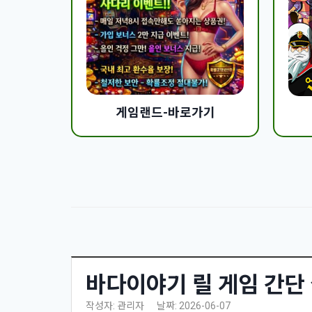
게임랜드-바로가기
바다이야기 릴 게임 간단
작성자: 관리자
날짜: 2026-06-07