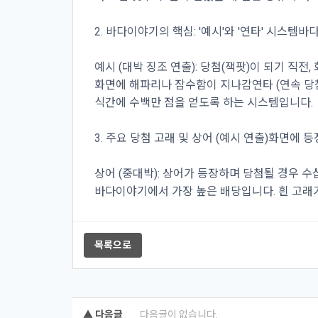
2. 바다이야기의 핵심: '예시'와 '연타' 시스
예시 (대박 징조 연출): 당첨(잭팟)이 되기 직
화면에 해파리나 잠수함이 지나감연타 (연속 당첨)
식간에 수백만 점을 얻도록 하는 시스템입니다.
3. 주요 당첨 고래 및 상어 (예시 연출)화면에
상어 (중대박): 상어가 등장하며 당첨될 경우 수
바다이야기에서 가장 높은 배당입니다. 흰 고래가
목록으로
▲ 다음글
다음글이 없습니다.