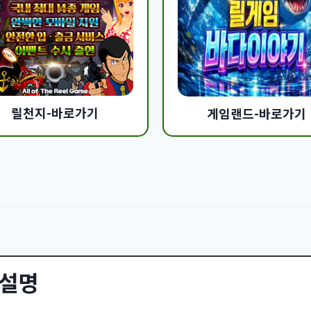
릴천지-바로가기
게임랜드-바로가기
 설명